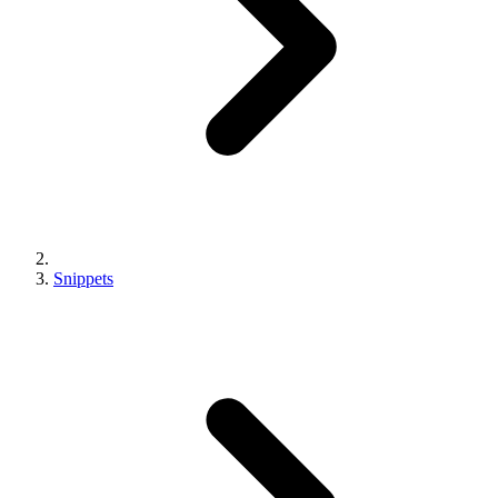
Snippets