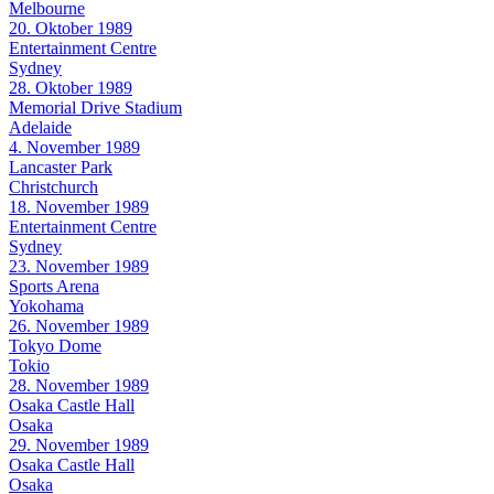
Melbourne
20. Oktober 1989
Entertainment Centre
Sydney
28. Oktober 1989
Memorial Drive Stadium
Adelaide
4. November 1989
Lancaster Park
Christchurch
18. November 1989
Entertainment Centre
Sydney
23. November 1989
Sports Arena
Yokohama
26. November 1989
Tokyo Dome
Tokio
28. November 1989
Osaka Castle Hall
Osaka
29. November 1989
Osaka Castle Hall
Osaka