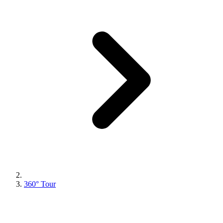
360° Tour