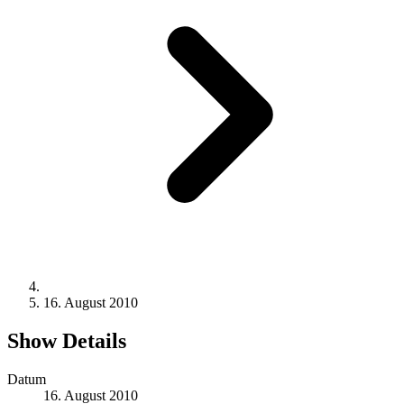
16. August 2010
Show Details
Datum
16. August 2010