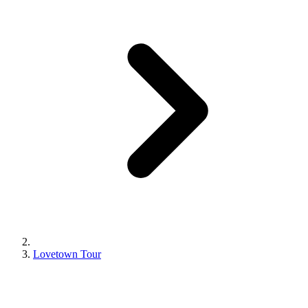
Lovetown Tour