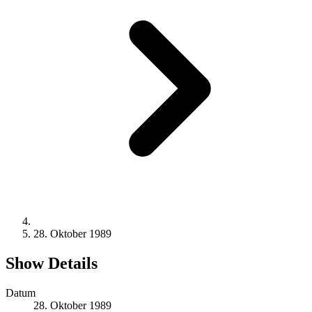
28. Oktober 1989
Show Details
Datum
28. Oktober 1989