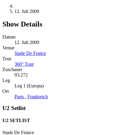
12. Juli 2009
Show Details
Datum
12. Juli 2009
Venue
Stade De France
Tour
360° Tour
Zuschauer
93.272
Leg
Leg 1 (Europa)
Ort
Paris
,
Frankreich
U2 Setlist
U2 SETLIST
Stade De France