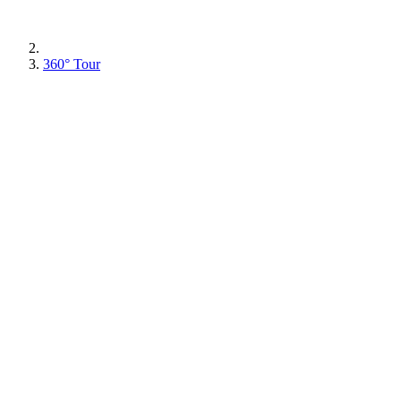
360° Tour