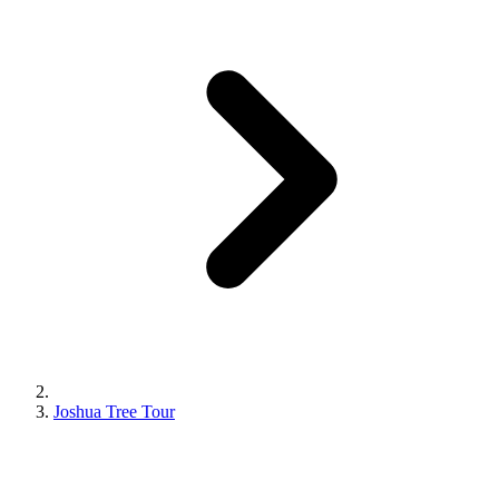
Joshua Tree Tour