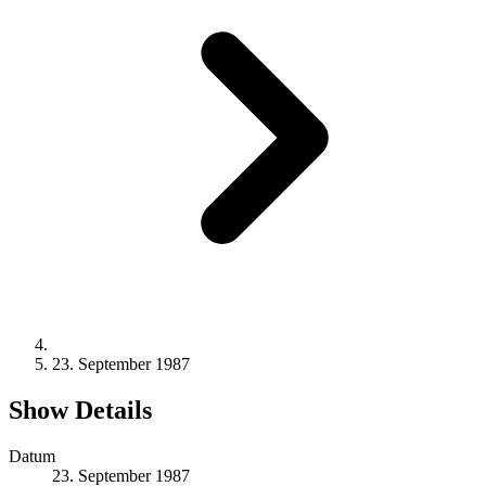
23. September 1987
Show Details
Datum
23. September 1987