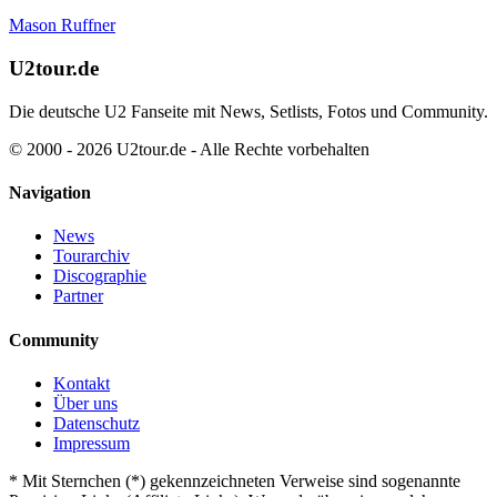
Mason Ruffner
U2tour.de
Die deutsche U2 Fanseite mit News, Setlists, Fotos und Community.
© 2000 - 2026 U2tour.de - Alle Rechte vorbehalten
Navigation
News
Tourarchiv
Discographie
Partner
Community
Kontakt
Über uns
Datenschutz
Impressum
*
Mit Sternchen (*) gekennzeichneten Verweise sind sogenannte