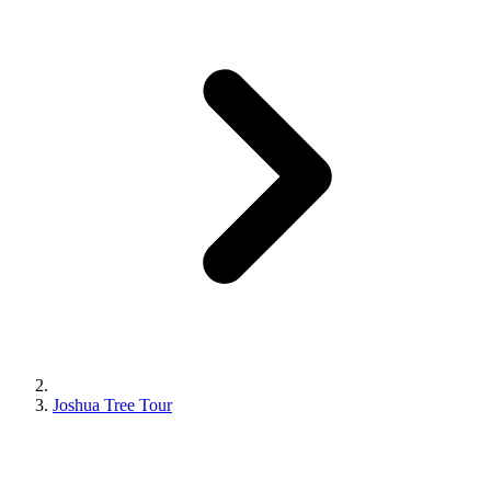
Joshua Tree Tour