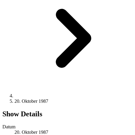
20. Oktober 1987
Show Details
Datum
20. Oktober 1987