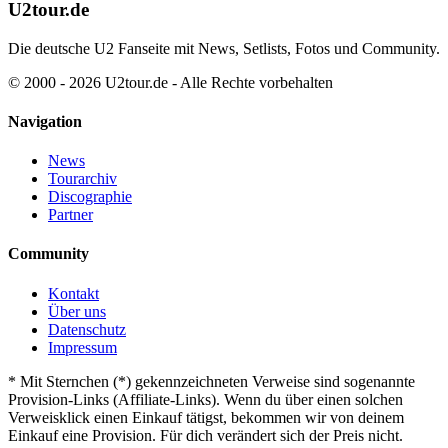
U2tour.de
Die deutsche U2 Fanseite mit News, Setlists, Fotos und Community.
© 2000 - 2026 U2tour.de - Alle Rechte vorbehalten
Navigation
News
Tourarchiv
Discographie
Partner
Community
Kontakt
Über uns
Datenschutz
Impressum
*
Mit Sternchen (*) gekennzeichneten Verweise sind sogenannte
Provision-Links (Affiliate-Links). Wenn du über einen solchen
Verweisklick einen Einkauf tätigst, bekommen wir von deinem
Einkauf eine Provision. Für dich verändert sich der Preis nicht.