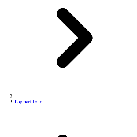
Popmart Tour