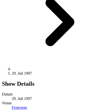
29. Juli 1997
Show Details
Datum
29. Juli 1997
Venue
Festwiese