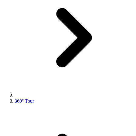
360° Tour