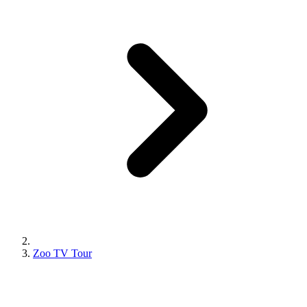
Zoo TV Tour