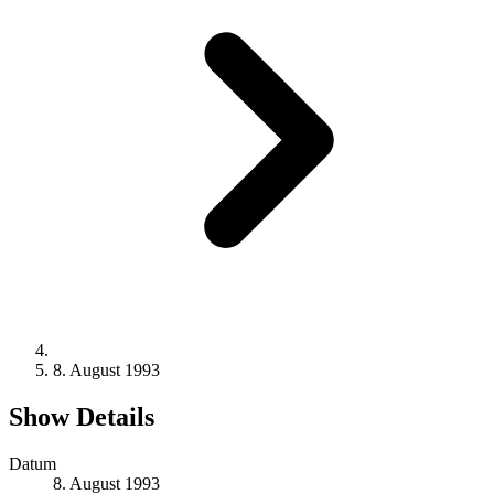
8. August 1993
Show Details
Datum
8. August 1993