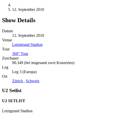
12. September 2010
Show Details
Datum
12. September 2010
Venue
Letzigrund Stadion
Tour
360° Tour
Zuschauer
90.349 (bei insgesamt zwei Konzerten)
Leg
Leg 3 (Europa)
Ort
Zürich
,
Schweiz
U2 Setlist
U2 SETLIST
Letzigrund Stadion