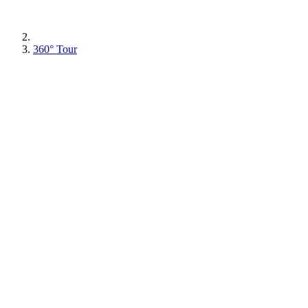
360° Tour