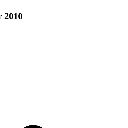
r 2010