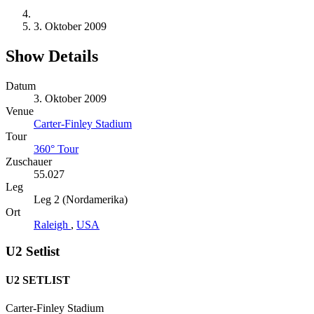
3. Oktober 2009
Show Details
Datum
3. Oktober 2009
Venue
Carter-Finley Stadium
Tour
360° Tour
Zuschauer
55.027
Leg
Leg 2 (Nordamerika)
Ort
Raleigh
,
USA
U2 Setlist
U2 SETLIST
Carter-Finley Stadium