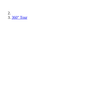
360° Tour