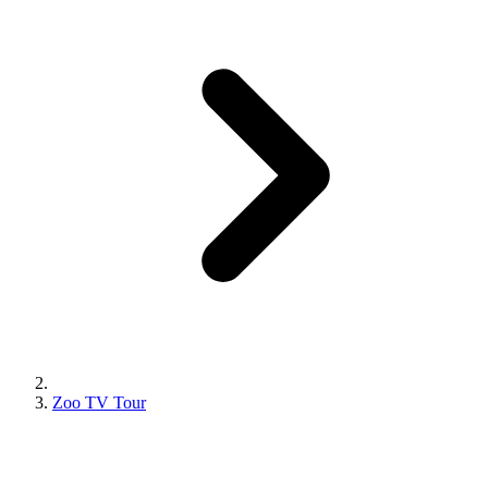
Zoo TV Tour