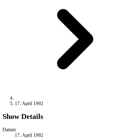
17. April 1992
Show Details
Datum
17. April 1992