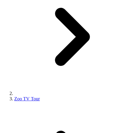
Zoo TV Tour