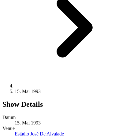
15. Mai 1993
Show Details
Datum
15. Mai 1993
Venue
Estádio José De Alvalade