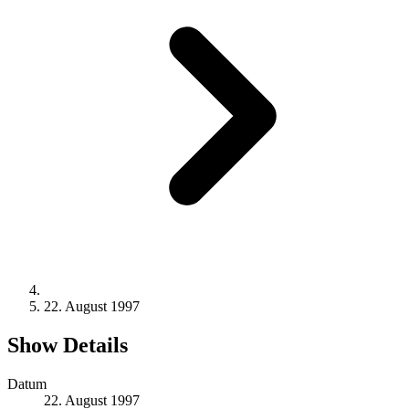
22. August 1997
Show Details
Datum
22. August 1997