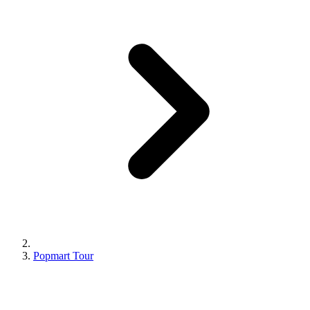
Popmart Tour