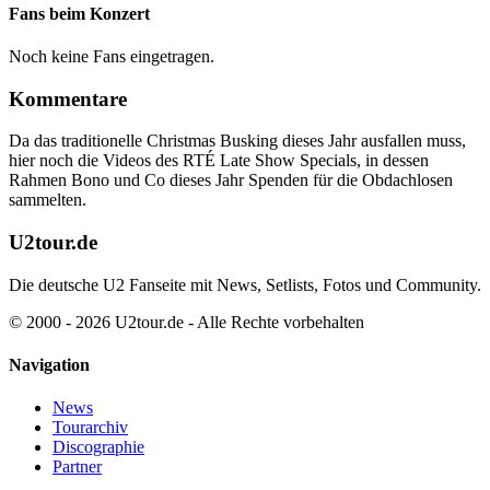
Fans beim Konzert
Noch keine Fans eingetragen.
Kommentare
Da das traditionelle Christmas Busking dieses Jahr ausfallen muss,
hier noch die Videos des RTÉ Late Show Specials, in dessen
Rahmen Bono und Co dieses Jahr Spenden für die Obdachlosen
sammelten.
U2tour.de
Die deutsche U2 Fanseite mit News, Setlists, Fotos und Community.
© 2000 - 2026 U2tour.de - Alle Rechte vorbehalten
Navigation
News
Tourarchiv
Discographie
Partner