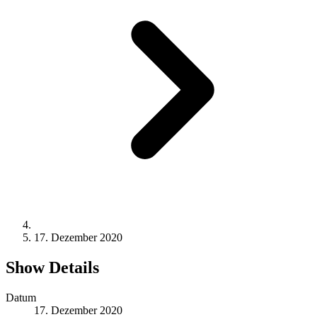
17. Dezember 2020
Show Details
Datum
17. Dezember 2020