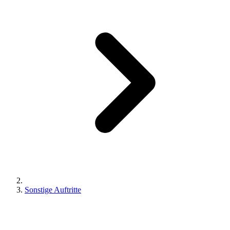
Sonstige Auftritte