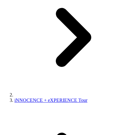
iNNOCENCE + eXPERIENCE Tour