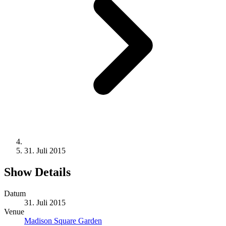
31. Juli 2015
Show Details
Datum
31. Juli 2015
Venue
Madison Square Garden