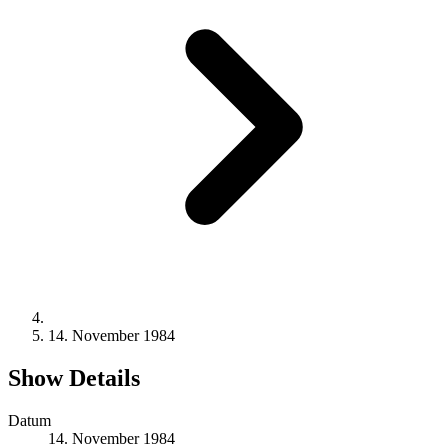
14. November 1984
Show Details
Datum
14. November 1984