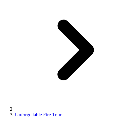
Unforgettable Fire Tour