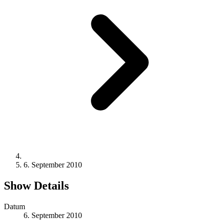
6. September 2010
Show Details
Datum
6. September 2010