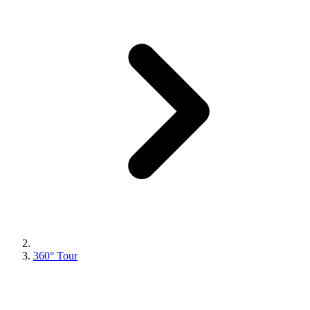
360° Tour