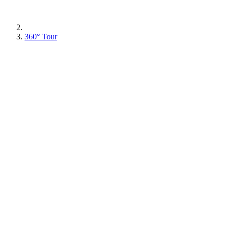
360° Tour