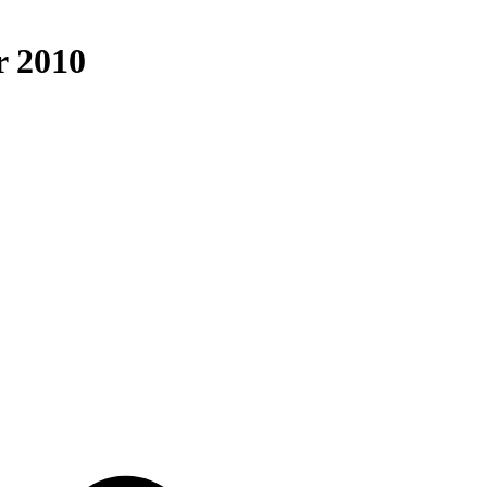
r 2010