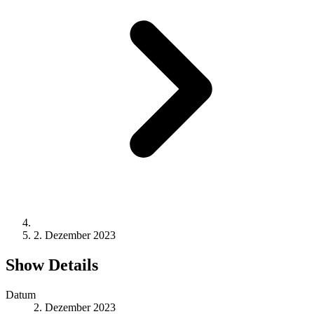
2. Dezember 2023
Show Details
Datum
2. Dezember 2023