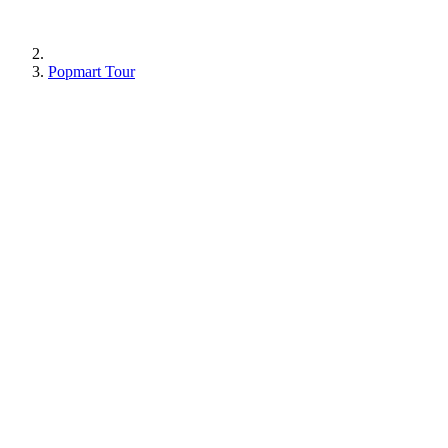
Popmart Tour