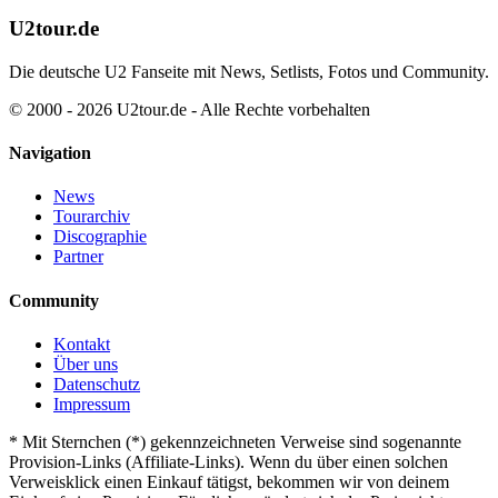
U2tour.de
Die deutsche U2 Fanseite mit News, Setlists, Fotos und Community.
© 2000 - 2026 U2tour.de - Alle Rechte vorbehalten
Navigation
News
Tourarchiv
Discographie
Partner
Community
Kontakt
Über uns
Datenschutz
Impressum
*
Mit Sternchen (*) gekennzeichneten Verweise sind sogenannte
Provision-Links (Affiliate-Links). Wenn du über einen solchen
Verweisklick einen Einkauf tätigst, bekommen wir von deinem