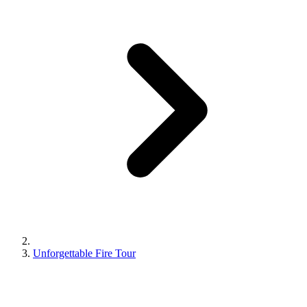
Unforgettable Fire Tour