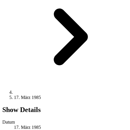
17. März 1985
Show Details
Datum
17. März 1985