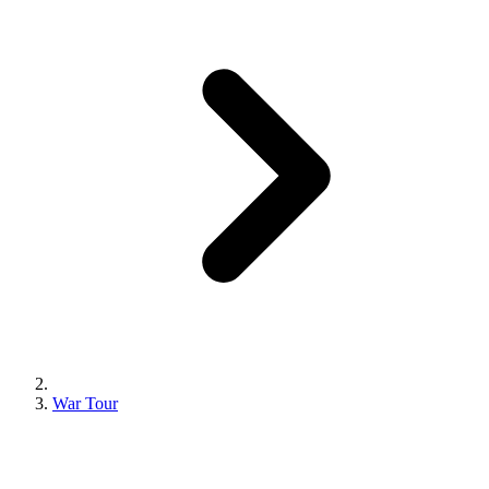
War Tour