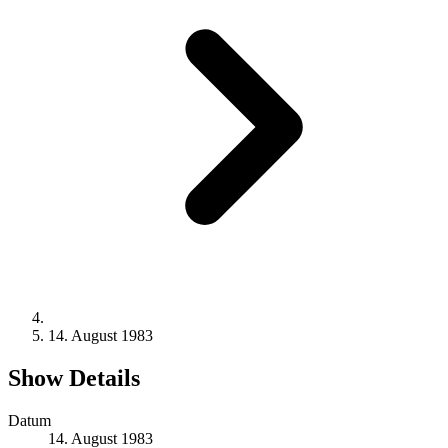
14. August 1983
Show Details
Datum
14. August 1983