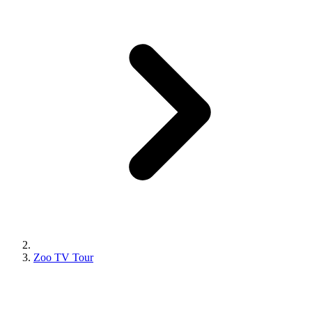
Zoo TV Tour