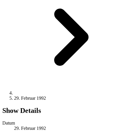
29. Februar 1992
Show Details
Datum
29. Februar 1992