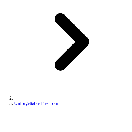
Unforgettable Fire Tour