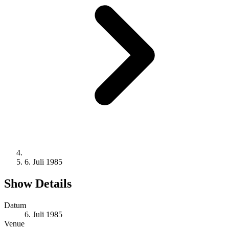
6. Juli 1985
Show Details
Datum
6. Juli 1985
Venue