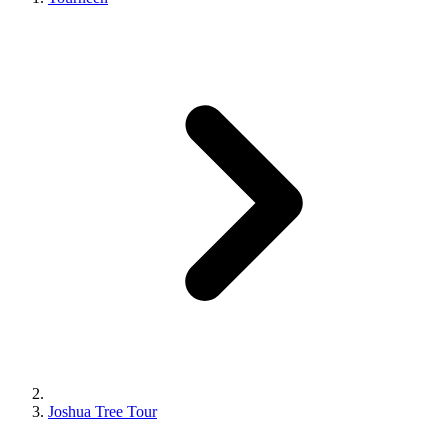
Joshua Tree Tour