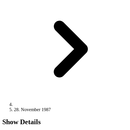
28. November 1987
Show Details