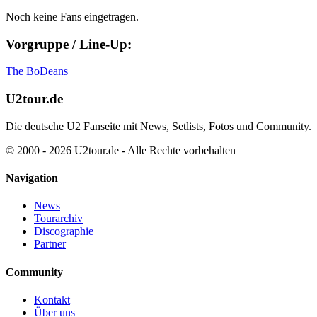
Noch keine Fans eingetragen.
Vorgruppe / Line-Up:
The BoDeans
U2tour.de
Die deutsche U2 Fanseite mit News, Setlists, Fotos und Community.
© 2000 - 2026 U2tour.de - Alle Rechte vorbehalten
Navigation
News
Tourarchiv
Discographie
Partner
Community
Kontakt
Über uns