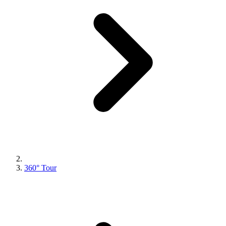
360° Tour