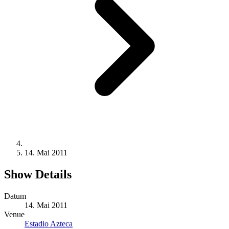
14. Mai 2011
Show Details
Datum
14. Mai 2011
Venue
Estadio Azteca