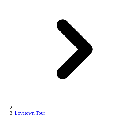
Lovetown Tour