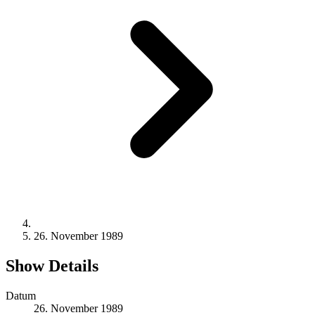
26. November 1989
Show Details
Datum
26. November 1989