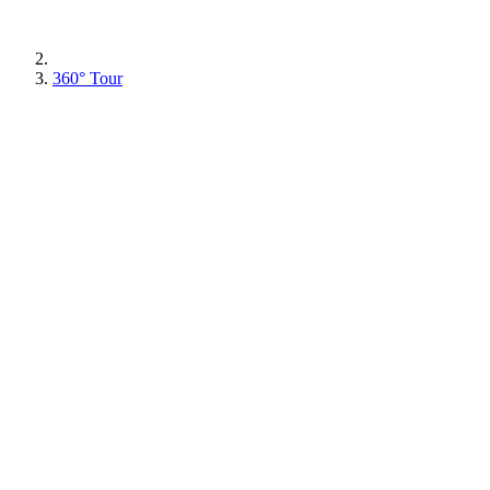
360° Tour