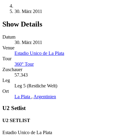
30. März 2011
Show Details
Datum
30. März 2011
Venue
Estadio Unico de La Plata
Tour
360° Tour
Zuschauer
57.343
Leg
Leg 5 (Restliche Welt)
Ort
La Plata
,
Argentinien
U2 Setlist
U2 SETLIST
Estadio Unico de La Plata