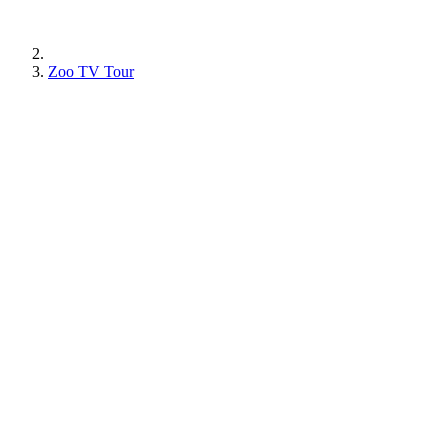
Zoo TV Tour