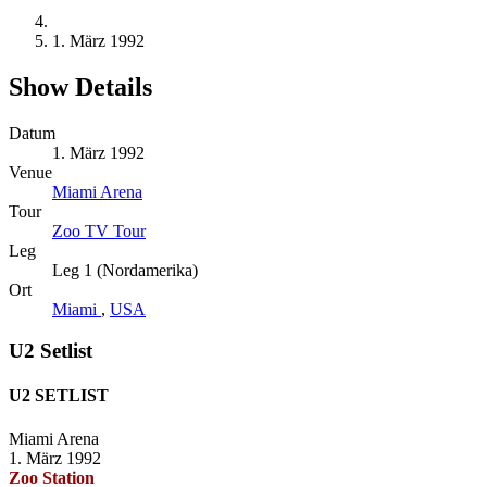
1. März 1992
Show Details
Datum
1. März 1992
Venue
Miami Arena
Tour
Zoo TV Tour
Leg
Leg 1 (Nordamerika)
Ort
Miami
,
USA
U2 Setlist
U2 SETLIST
Miami Arena
1. März 1992
Zoo Station