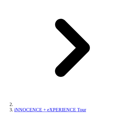
iNNOCENCE + eXPERIENCE Tour