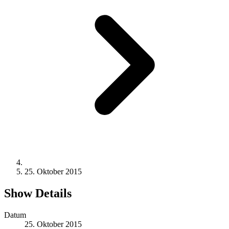
25. Oktober 2015
Show Details
Datum
25. Oktober 2015