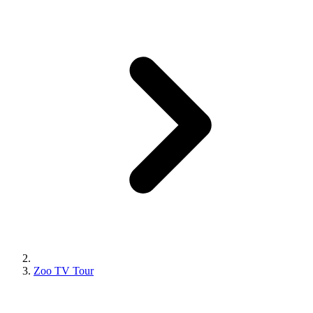
Zoo TV Tour