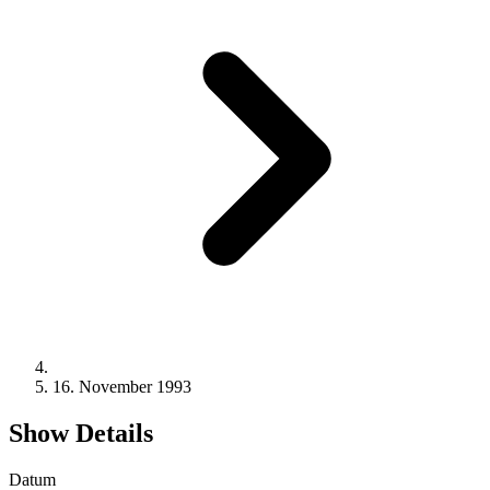
16. November 1993
Show Details
Datum