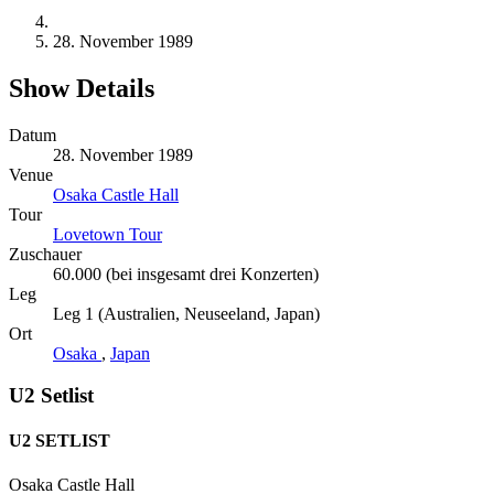
28. November 1989
Show Details
Datum
28. November 1989
Venue
Osaka Castle Hall
Tour
Lovetown Tour
Zuschauer
60.000 (bei insgesamt drei Konzerten)
Leg
Leg 1 (Australien, Neuseeland, Japan)
Ort
Osaka
,
Japan
U2 Setlist
U2 SETLIST
Osaka Castle Hall