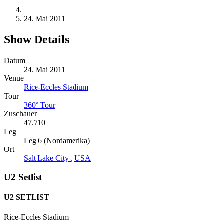
24. Mai 2011
Show Details
Datum
24. Mai 2011
Venue
Rice-Eccles Stadium
Tour
360° Tour
Zuschauer
47.710
Leg
Leg 6 (Nordamerika)
Ort
Salt Lake City
,
USA
U2 Setlist
U2 SETLIST
Rice-Eccles Stadium