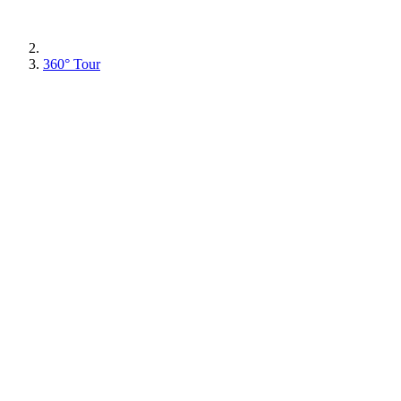
360° Tour