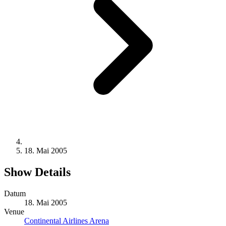
18. Mai 2005
Show Details
Datum
18. Mai 2005
Venue
Continental Airlines Arena