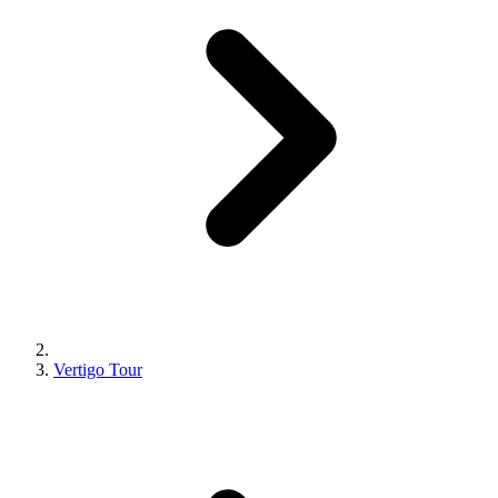
Vertigo Tour