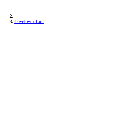
Lovetown Tour