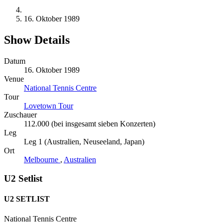
16. Oktober 1989
Show Details
Datum
16. Oktober 1989
Venue
National Tennis Centre
Tour
Lovetown Tour
Zuschauer
112.000 (bei insgesamt sieben Konzerten)
Leg
Leg 1 (Australien, Neuseeland, Japan)
Ort
Melbourne
,
Australien
U2 Setlist
U2 SETLIST
National Tennis Centre