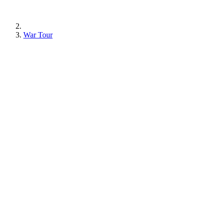
War Tour