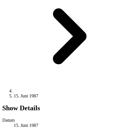
15. Juni 1987
Show Details
Datum
15. Juni 1987