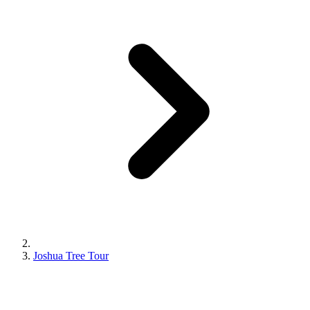
Joshua Tree Tour