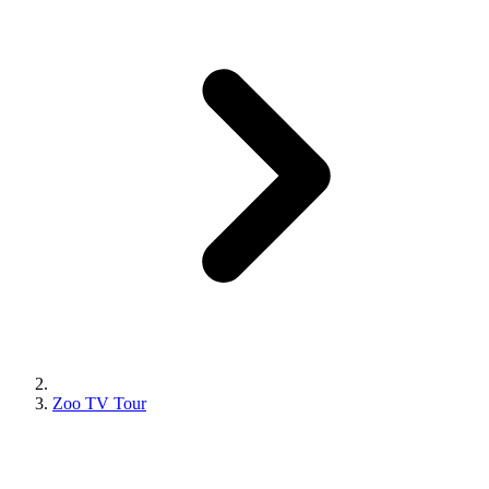
Zoo TV Tour