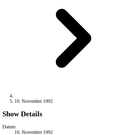
10. November 1992
Show Details
Datum
10. November 1992