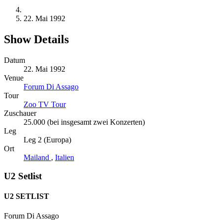
22. Mai 1992
Show Details
Datum
22. Mai 1992
Venue
Forum Di Assago
Tour
Zoo TV Tour
Zuschauer
25.000 (bei insgesamt zwei Konzerten)
Leg
Leg 2 (Europa)
Ort
Mailand
,
Italien
U2 Setlist
U2 SETLIST
Forum Di Assago