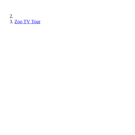
Zoo TV Tour