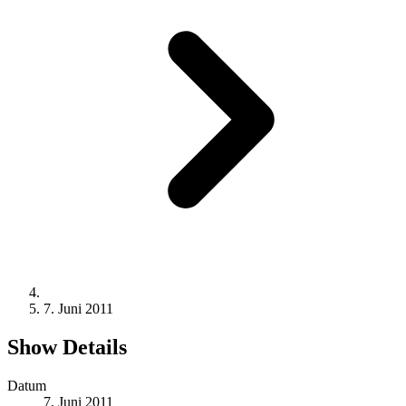
7. Juni 2011
Show Details
Datum
7. Juni 2011