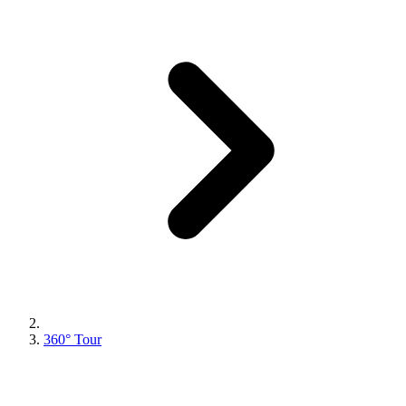
360° Tour