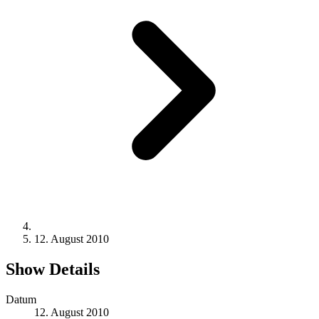
12. August 2010
Show Details
Datum
12. August 2010