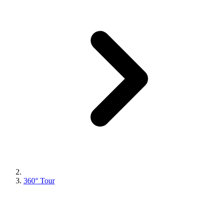
360° Tour