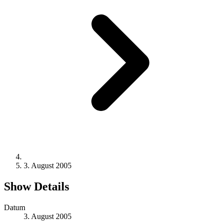
3. August 2005
Show Details
Datum
3. August 2005