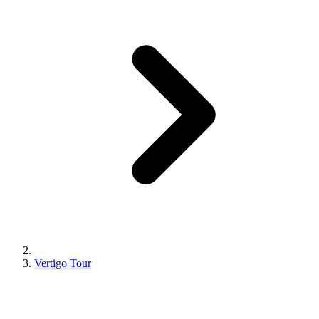
Vertigo Tour