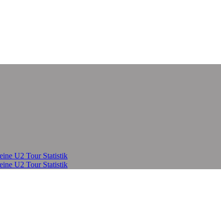
eine U2 Tour Statistik
eine U2 Tour Statistik