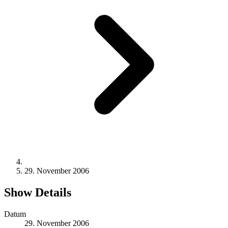
29. November 2006
Show Details
Datum
29. November 2006