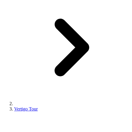
Vertigo Tour