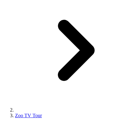
Zoo TV Tour