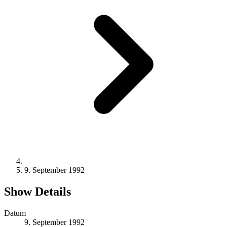
9. September 1992
Show Details
Datum
9. September 1992