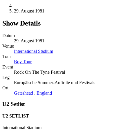
29. August 1981
Show Details
Datum
29. August 1981
Venue
International Stadium
Tour
Boy Tour
Event
Rock On The Tyne Festival
Leg
Europäische Sommer-Auftritte und Festivals
Ort
Gateshead
,
England
U2 Setlist
U2 SETLIST
International Stadium