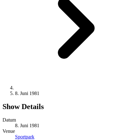
8. Juni 1981
Show Details
Datum
8. Juni 1981
Venue
Sportpark