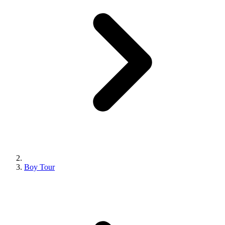
Boy Tour