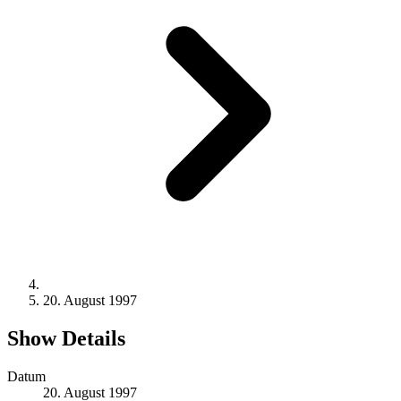
20. August 1997
Show Details
Datum
20. August 1997