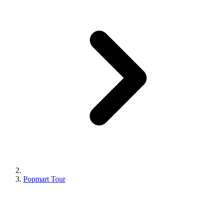
Popmart Tour