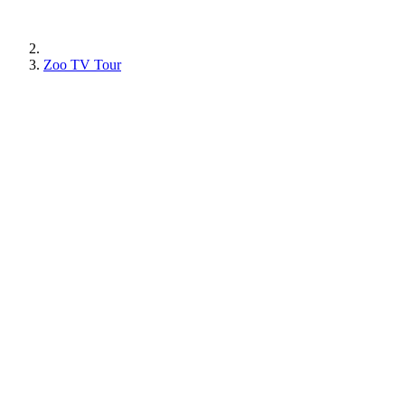
Zoo TV Tour